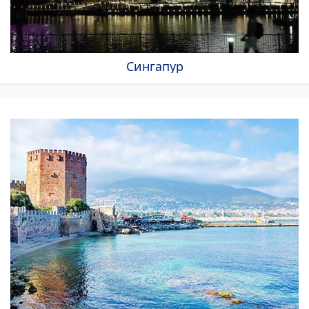
Сингапур