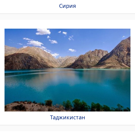
Сирия
Таджикистан