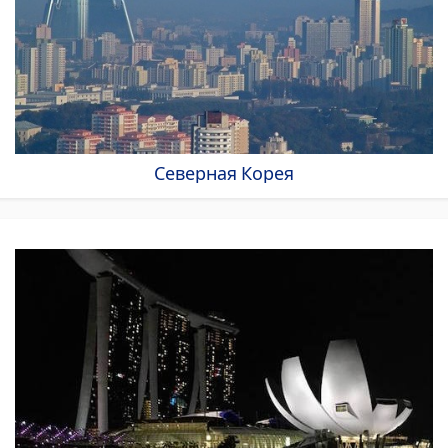
Северная Корея