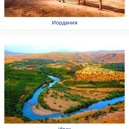
Иордания