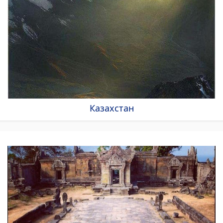
Казахстан