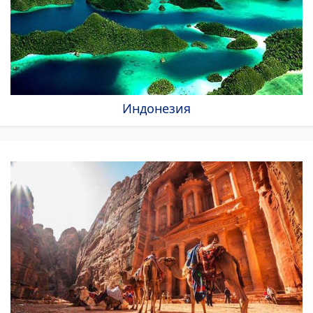
Индонезия