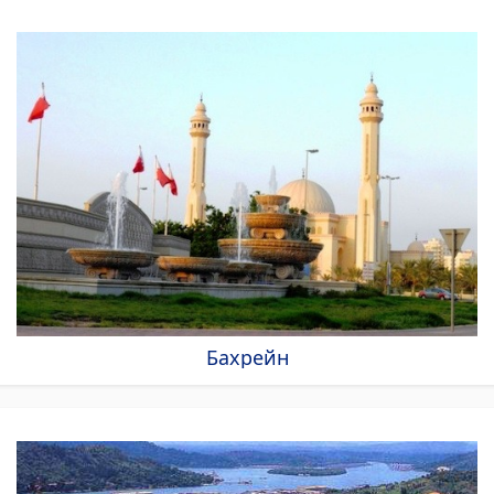
Бахрейн