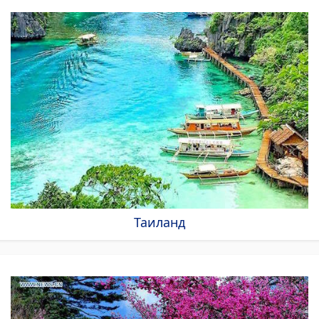
Таиланд