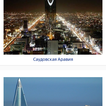
Саудовская Аравия