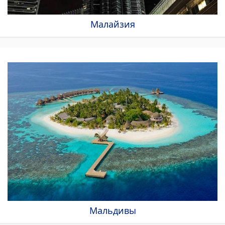
Малайзия
Мальдивы