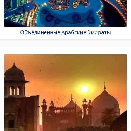
Объединенные Арабские Эмираты