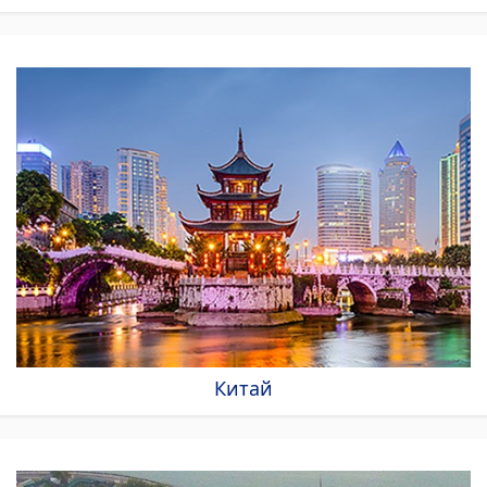
Китай