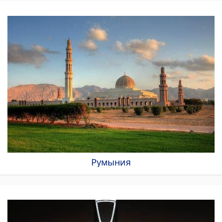
Румыния