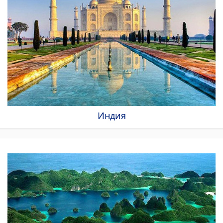
Индия