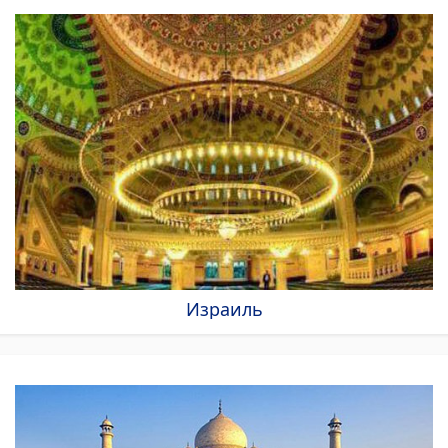
Израиль