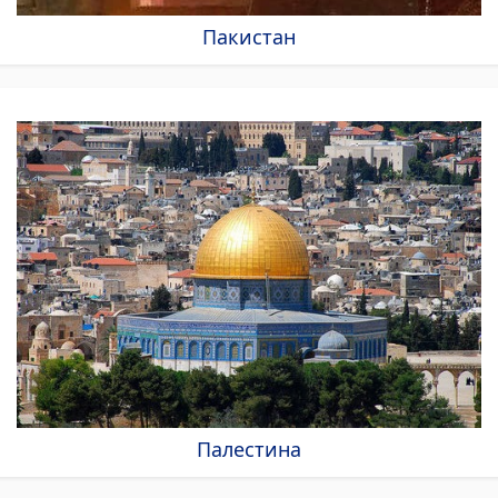
Пакистан
Палестина