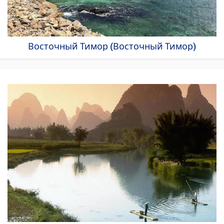
Восточный Тимор (Восточный Тимор)