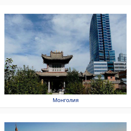
Монголия