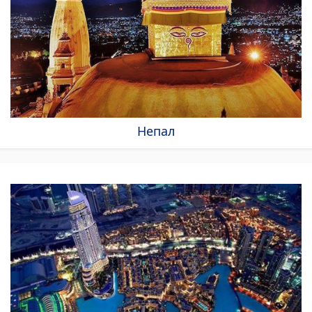
Непал