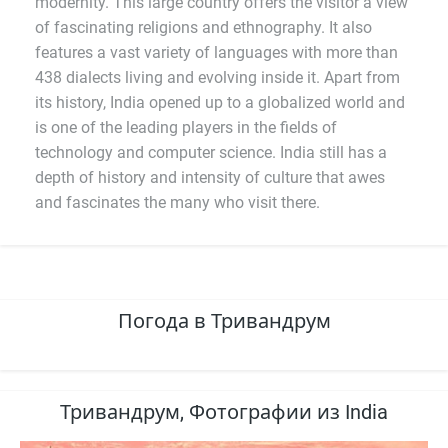
modernity. This large country offers the visitor a view
of fascinating religions and ethnography. It also
features a vast variety of languages with more than
438 dialects living and evolving inside it. Apart from
its history, India opened up to a globalized world and
is one of the leading players in the fields of
technology and computer science. India still has a
depth of history and intensity of culture that awes
and fascinates the many who visit there.
Погода в Тривандрум
Тривандрум, Фотографии из India