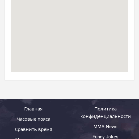
Главная
Политика
конфиденциальности
Часовые пояса
MMA News
Сравнить время
Funny Jokes