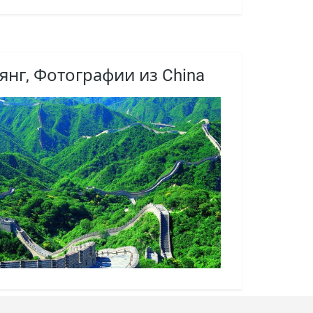
янг, Фотографии из China