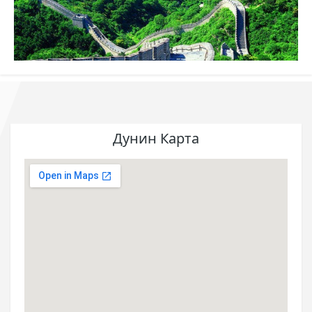
Дунин Карта