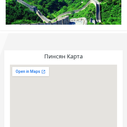
Пинсян Карта