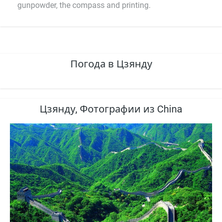
gunpowder, the compass and printing.
Погода в Цзянду
Цзянду, Фотографии из China