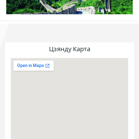
Цзянду Карта