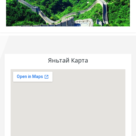
Яньтай Карта