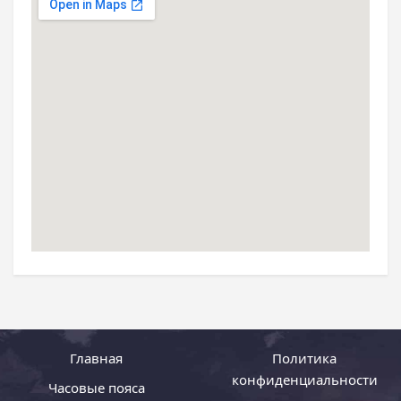
Главная
Политика
конфиденциальности
Часовые пояса