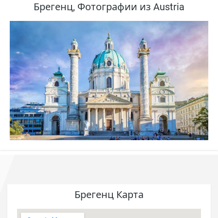
Брегенц, Фотографии из Austria
Брегенц Карта