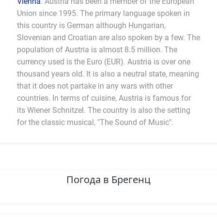
Vienna
. Austria has been a member of the European
Union since 1995. The primary language spoken in
this country is German although Hungarian,
Slovenian and Croatian are also spoken by a few. The
population of Austria is almost 8.5 million. The
currency used is the Euro (EUR). Austria is over one
thousand years old. It is also a neutral state, meaning
that it does not partake in any wars with other
countries. In terms of cuisine, Austria is famous for
its Wiener Schnitzel. The country is also the setting
for the classic musical, "The Sound of Music".
Погода в Брегенц