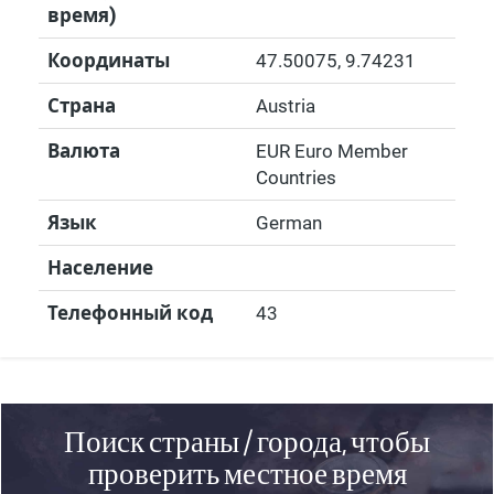
время)
Координаты
47.50075
,
9.74231
Страна
Austria
Валюта
EUR Euro Member
Countries
Язык
German
Население
Телефонный код
43
Поиск страны / города, чтобы
проверить местное время