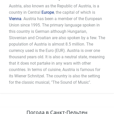
Austria, also known as the Republic of Austria, is a
country in Central
Europe
, the capital of which is
Vienna
. Austria has been a member of the European
Union since 1995. The primary language spoken in
this country is German although Hungarian,
Slovenian and Croatian are also spoken by a few. The
population of Austria is almost 8.5 million. The
currency used is the Euro (EUR). Austria is over one
thousand years old. It is also a neutral state, meaning
that it does not partake in any wars with other
countries. In terms of cuisine, Austria is famous for
its Wiener Schnitzel. The country is also the setting
for the classic musical, "The Sound of Music".
Погода в Санкт-Пельтен