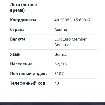
Лето (летнее
---
время)
Координаты
48.20353
,
15.63817
Страна
Austria
Валюта
EUR Euro Member
Countries
Язык
German
Население
52,716
Почтовый индекс
3107
Телефонный код
43