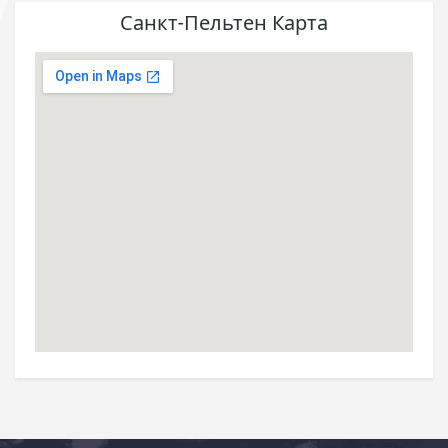
Санкт-Пельтен Карта