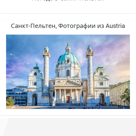
Санкт-Пельтен, Фотографии из Austria