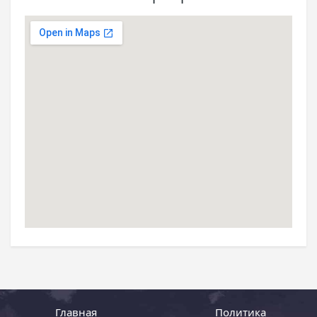
Главная
Политика