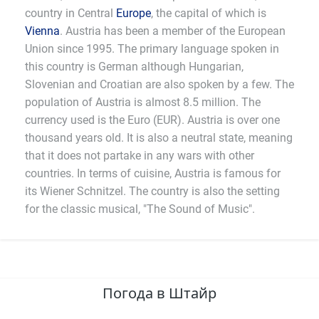
country in Central
Europe
, the capital of which is
Vienna
. Austria has been a member of the European
Union since 1995. The primary language spoken in
this country is German although Hungarian,
Slovenian and Croatian are also spoken by a few. The
population of Austria is almost 8.5 million. The
currency used is the Euro (EUR). Austria is over one
thousand years old. It is also a neutral state, meaning
that it does not partake in any wars with other
countries. In terms of cuisine, Austria is famous for
its Wiener Schnitzel. The country is also the setting
for the classic musical, "The Sound of Music".
Погода в Штайр