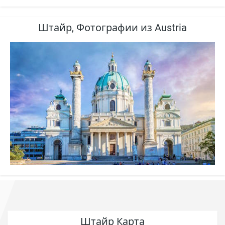
Штайр, Фотографии из Austria
Штайр Карта