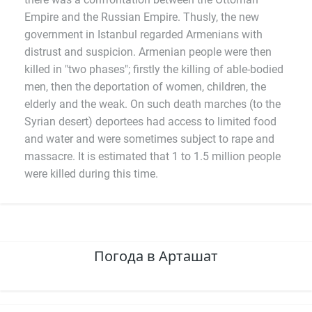
Empire and the Russian Empire. Thusly, the new
government in Istanbul regarded Armenians with
distrust and suspicion. Armenian people were then
killed in "two phases"; firstly the killing of able-bodied
men, then the deportation of women, children, the
elderly and the weak. On such death marches (to the
Syrian desert) deportees had access to limited food
and water and were sometimes subject to rape and
massacre. It is estimated that 1 to 1.5 million people
were killed during this time.
Погода в Арташат