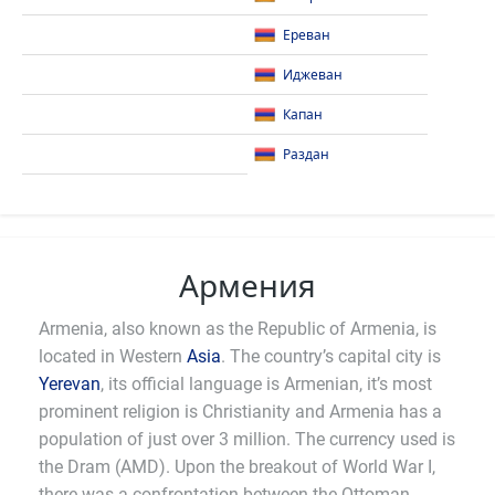
Ереван
Иджеван
Капан
Раздан
Армения
Armenia, also known as the Republic of Armenia, is
located in Western
Asia
. The country’s capital city is
Yerevan
, its official language is Armenian, it’s most
prominent religion is Christianity and Armenia has a
population of just over 3 million. The currency used is
the Dram (AMD). Upon the breakout of World War I,
there was a confrontation between the Ottoman