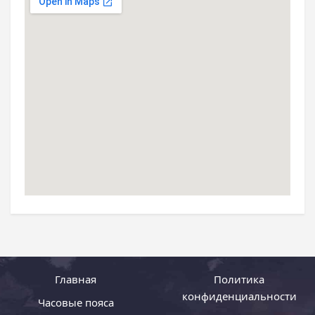
Главная
Политика
конфиденциальности
Часовые пояса