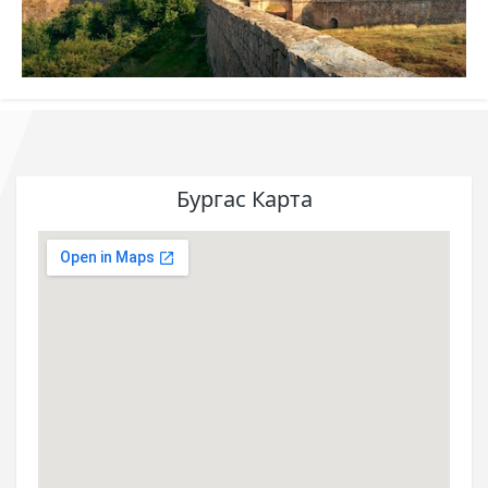
Бургас Карта