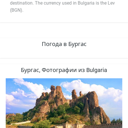
destination. The currency used in Bulgaria is the Lev
(BGN).
Погода в Бургас
Бургас, Фотографии из Bulgaria