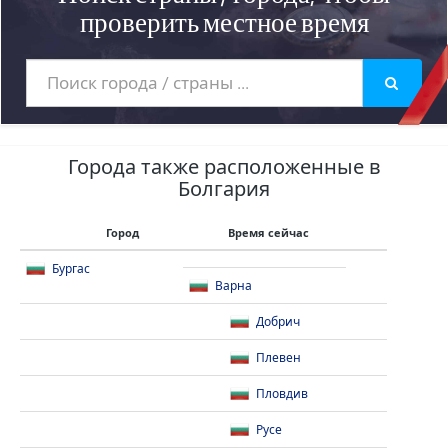
проверить местное время
Города также расположенные в
Болгария
Город
Время сейчас
Бургас
Варна
Добрич
Плевен
Пловдив
Русе