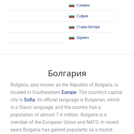
Сливен
София
Стара-Загора
Шумен
Болгария
Bulgaria, also known as the Republic of Bulgaira, is
located in Southeastern
Europe
. The country’s capital
city is
Sofia
, its official language is Bulgarian, which
is a Slavic language, and the country has a
population of almost 7.4 million. Bulgaria is a
member of the European Union and NATO. In recent
years Bulgaria has gained popularity as a tourist