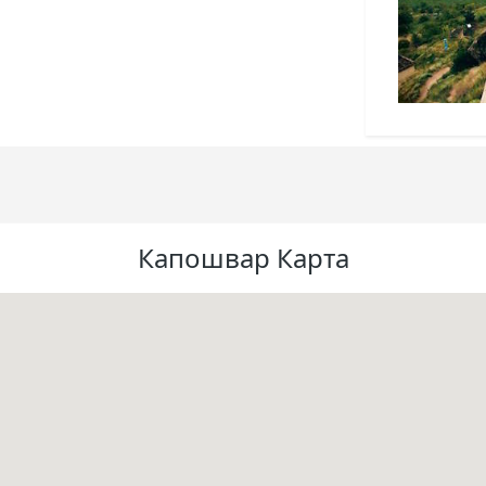
Капошвар Карта