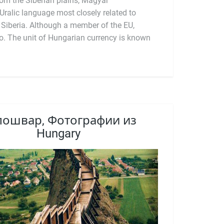
пошвар, Фотографии из
Hungary