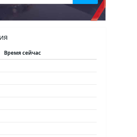
ия
Время сейчас