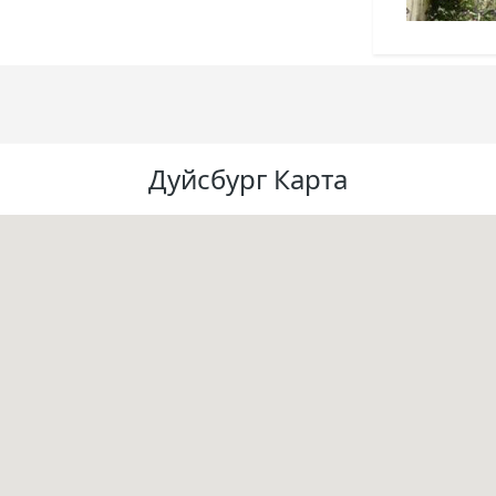
Дуйсбург Карта