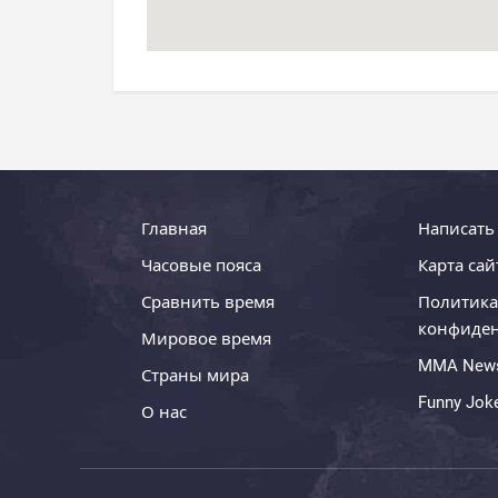
Главная
Написать
Часовые пояса
Карта сай
Сравнить время
Политика
конфиде
Мировое время
MMA New
Страны мира
Funny Jok
О нас