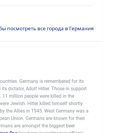
бы посмотреть все города в Германия
countries. Germany is remembered for its
 its dictator, Adolf Hitler. Those in support
 11 million people were killed in the
were Jewish. Hitler killed himself shortly
y the Allies in 1945. West Germany was a