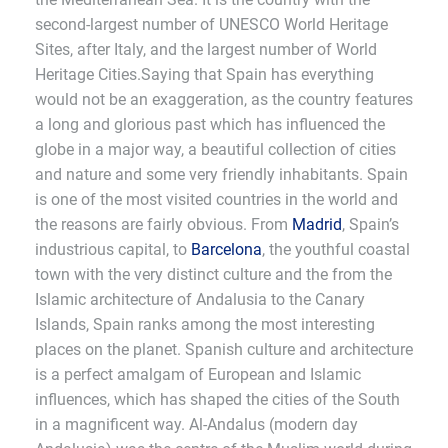
second-largest number of UNESCO World Heritage
Sites, after Italy, and the largest number of World
Heritage Cities.Saying that Spain has everything
would not be an exaggeration, as the country features
a long and glorious past which has influenced the
globe in a major way, a beautiful collection of cities
and nature and some very friendly inhabitants. Spain
is one of the most visited countries in the world and
the reasons are fairly obvious. From
Madrid
, Spain’s
industrious capital, to
Barcelona
, the youthful coastal
town with the very distinct culture and the from the
Islamic architecture of Andalusia to the Canary
Islands, Spain ranks among the most interesting
places on the planet. Spanish culture and architecture
is a perfect amalgam of European and Islamic
influences, which has shaped the cities of the South
in a magnificent way. Al-Andalus (modern day