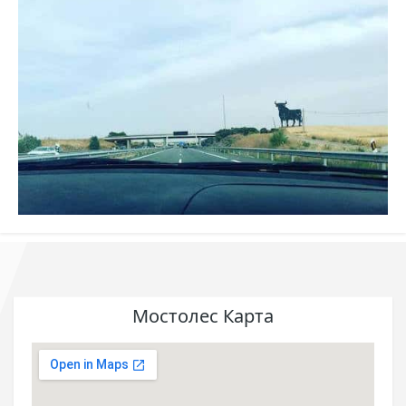
Мостолес Карта