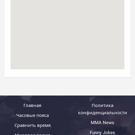
Главная
Политика
конфиденциальности
Часовые пояса
MMA News
Сравнить время
Funny Jokes