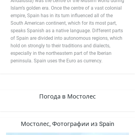
Andalusia) was the centre of the Muslim world during
Islam’s golden era. Once the centre of a vast colonial
empire, Spain has in its turn influenced all of the
South American continent, which for its most part,
speaks Spanish as a native language. Different parts
of Spain are divided into autonomous regions, which
hold on strongly to their traditions and dialects,
especially in the northeastern part of the Iberian
peninsula. Spain uses the Euro as currency.
Погода в Мостолес
Мостолес, Фотографии из Spain