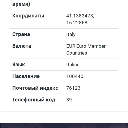
время)
Координаты
41.1382473
,
16.22868
Страна
Italy
Валюта
EUR Euro Member
Countries
Язык
Italian
Население
100440
Почтовый индекс
76123
Телефонный код
39