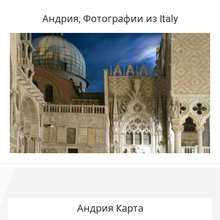
Андрия, Фотографии из Italy
Андрия Карта