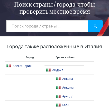
Поиск страны / города, чтобы
проверить местное время
Города также расположенные в Италия
Город
Время сейчас
Алессандрия
Андрия
Анкона
Анконы
Ареццо
Бари