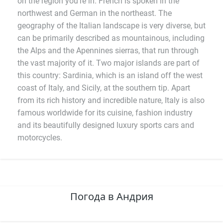
on the region you're in. French is spoken in the
northwest and German in the northeast. The
geography of the Italian landscape is very diverse, but
can be primarily described as mountainous, including
the Alps and the Apennines sierras, that run through
the vast majority of it. Two major islands are part of
this country: Sardinia, which is an island off the west
coast of Italy, and Sicily, at the southern tip. Apart
from its rich history and incredible nature, Italy is also
famous worldwide for its cuisine, fashion industry
and its beautifully designed luxury sports cars and
motorcycles.
Погода в Андрия