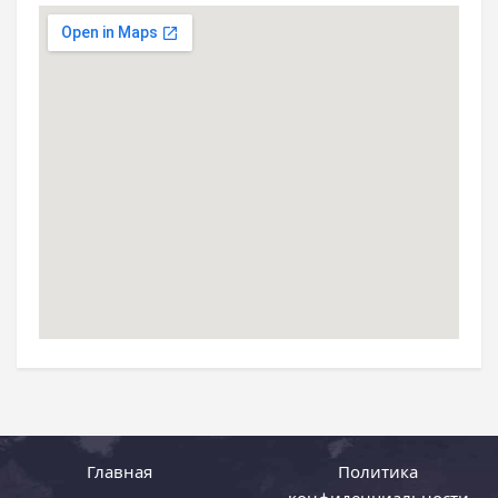
Главная
Политика