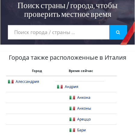
Поиск страны / города, чтобы
проверить местное время
Города также расположенные в Италия
Город
Время сейчас
Алессандрия
Андрия
Анкона
Анконы
Ареццо
Бари