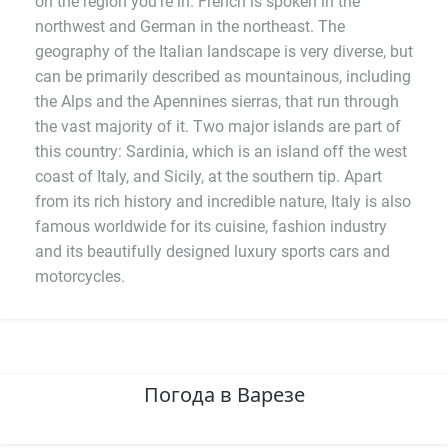
on the region you're in. French is spoken in the
northwest and German in the northeast. The
geography of the Italian landscape is very diverse, but
can be primarily described as mountainous, including
the Alps and the Apennines sierras, that run through
the vast majority of it. Two major islands are part of
this country: Sardinia, which is an island off the west
coast of Italy, and Sicily, at the southern tip. Apart
from its rich history and incredible nature, Italy is also
famous worldwide for its cuisine, fashion industry
and its beautifully designed luxury sports cars and
motorcycles.
Погода в Варезе