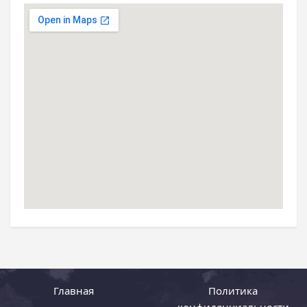
Главная
Политика