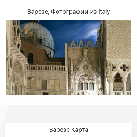
Варезе, Фотографии из Italy
Варезе Карта