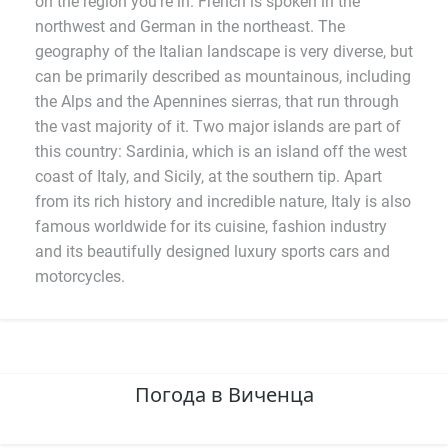
on the region you're in. French is spoken in the
northwest and German in the northeast. The
geography of the Italian landscape is very diverse, but
can be primarily described as mountainous, including
the Alps and the Apennines sierras, that run through
the vast majority of it. Two major islands are part of
this country: Sardinia, which is an island off the west
coast of Italy, and Sicily, at the southern tip. Apart
from its rich history and incredible nature, Italy is also
famous worldwide for its cuisine, fashion industry
and its beautifully designed luxury sports cars and
motorcycles.
Погода в Виченца