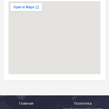
Главная
Политика