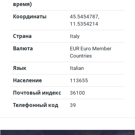
время)
Координаты
45.5454787
,
11.5354214
Страна
Italy
Валюта
EUR Euro Member
Countries
Язык
Italian
Население
113655
Почтовый индекс
36100
Телефонный код
39