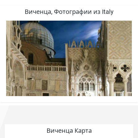
Виченца, Фотографии из Italy
Виченца Карта