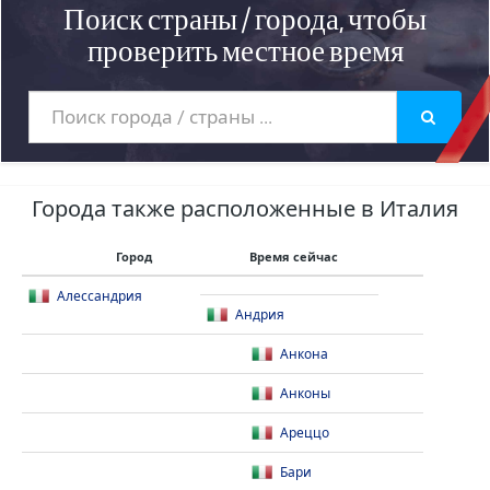
Поиск страны / города, чтобы
проверить местное время
Города также расположенные в Италия
Город
Время сейчас
Алессандрия
Андрия
Анкона
Анконы
Ареццо
Бари