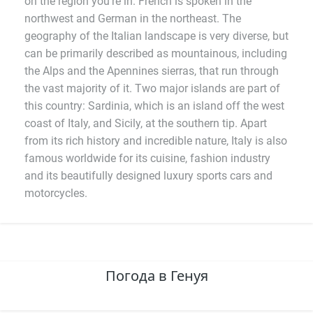
on the region you're in. French is spoken in the
northwest and German in the northeast. The
geography of the Italian landscape is very diverse, but
can be primarily described as mountainous, including
the Alps and the Apennines sierras, that run through
the vast majority of it. Two major islands are part of
this country: Sardinia, which is an island off the west
coast of Italy, and Sicily, at the southern tip. Apart
from its rich history and incredible nature, Italy is also
famous worldwide for its cuisine, fashion industry
and its beautifully designed luxury sports cars and
motorcycles.
Погода в Генуя