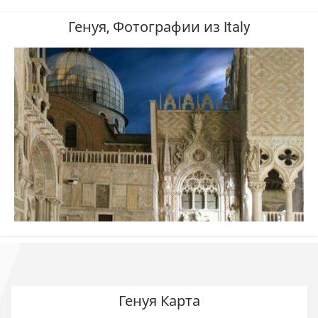
Генуя, Фотографии из Italy
Генуя Карта