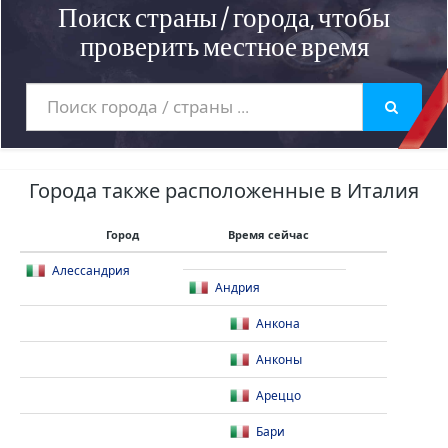
Поиск страны / города, чтобы
проверить местное время
Города также расположенные в Италия
Город
Время сейчас
Алессандрия
Андрия
Анкона
Анконы
Ареццо
Бари