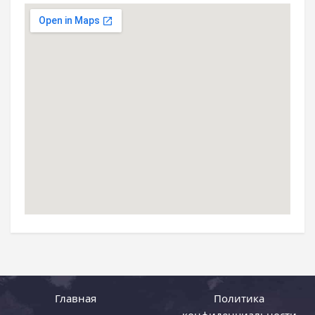
Главная
Политика