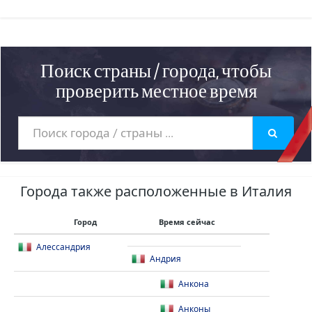
Поиск страны / города, чтобы
проверить местное время
Города также расположенные в Италия
Город
Время сейчас
Алессандрия
Андрия
Анкона
Анконы