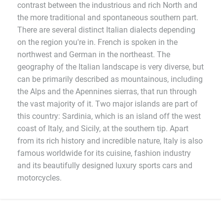
contrast between the industrious and rich North and
the more traditional and spontaneous southern part.
There are several distinct Italian dialects depending
on the region you're in. French is spoken in the
northwest and German in the northeast. The
geography of the Italian landscape is very diverse, but
can be primarily described as mountainous, including
the Alps and the Apennines sierras, that run through
the vast majority of it. Two major islands are part of
this country: Sardinia, which is an island off the west
coast of Italy, and Sicily, at the southern tip. Apart
from its rich history and incredible nature, Italy is also
famous worldwide for its cuisine, fashion industry
and its beautifully designed luxury sports cars and
motorcycles.