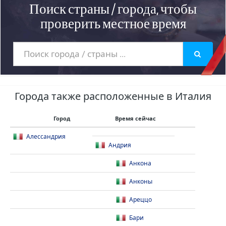
Поиск страны / города, чтобы
проверить местное время
Города также расположенные в Италия
Город
Время сейчас
Алессандрия
Андрия
Анкона
Анконы
Ареццо
Бари