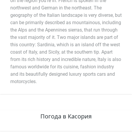
on the region you're in. French is spoken in the
northwest and German in the northeast. The
geography of the Italian landscape is very diverse, but
can be primarily described as mountainous, including
the Alps and the Apennines sierras, that run through
the vast majority of it. Two major islands are part of
this country: Sardinia, which is an island off the west
coast of Italy, and Sicily, at the southern tip. Apart
from its rich history and incredible nature, Italy is also
famous worldwide for its cuisine, fashion industry
and its beautifully designed luxury sports cars and
motorcycles.
Погода в Касория