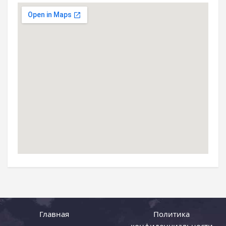
Главная
Политика