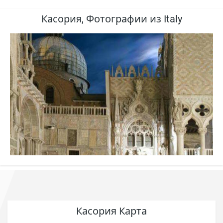
Касория, Фотографии из Italy
Касория Карта