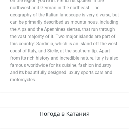
on the region you're in. French is spoken in the
northwest and German in the northeast. The
geography of the Italian landscape is very diverse, but
can be primarily described as mountainous, including
the Alps and the Apennines sierras, that run through
the vast majority of it. Two major islands are part of
this country: Sardinia, which is an island off the west
coast of Italy, and Sicily, at the southern tip. Apart
from its rich history and incredible nature, Italy is also
famous worldwide for its cuisine, fashion industry
and its beautifully designed luxury sports cars and
motorcycles.
Погода в Катания