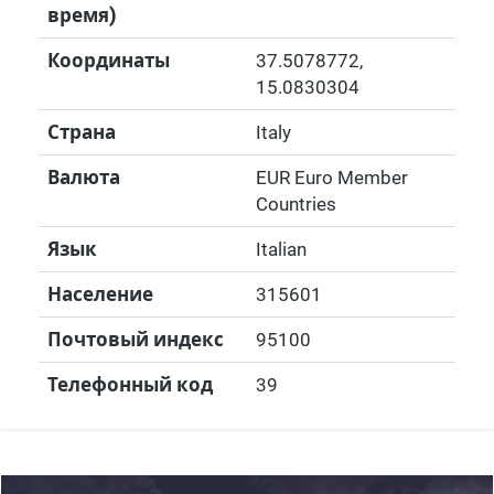
время)
Координаты
37.5078772
,
15.0830304
Страна
Italy
Валюта
EUR Euro Member
Countries
Язык
Italian
Население
315601
Почтовый индекс
95100
Телефонный код
39