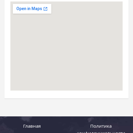
Главная
Политика