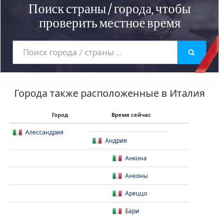
Поиск страны / города, чтобы
проверить местное время
Города также расположенные в Италия
Город
Время сейчас
Алессандрия
Андрия
Анкона
Анконы
Ареццо
Бари