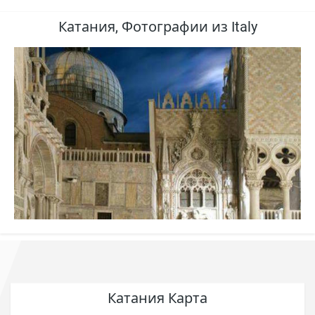
Катания, Фотографии из Italy
Катания Карта