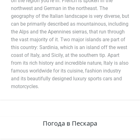
on the region you're in. French is spoken in the
northwest and German in the northeast. The
geography of the Italian landscape is very diverse, but
can be primarily described as mountainous, including
the Alps and the Apennines sierras, that run through
the vast majority of it. Two major islands are part of
this country: Sardinia, which is an island off the west
coast of Italy, and Sicily, at the southern tip. Apart
from its rich history and incredible nature, Italy is also
famous worldwide for its cuisine, fashion industry
and its beautifully designed luxury sports cars and
motorcycles.
Погода в Пескара