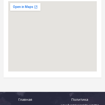
Главная
Политика