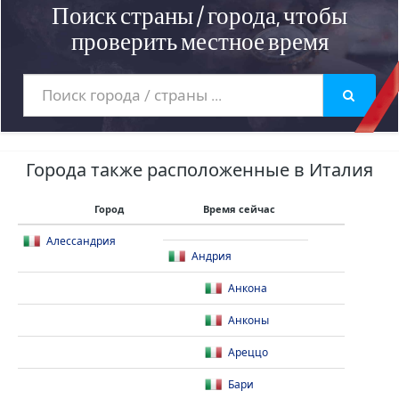
Поиск страны / города, чтобы
проверить местное время
Города также расположенные в Италия
Город
Время сейчас
Алессандрия
Андрия
Анкона
Анконы
Ареццо
Бари