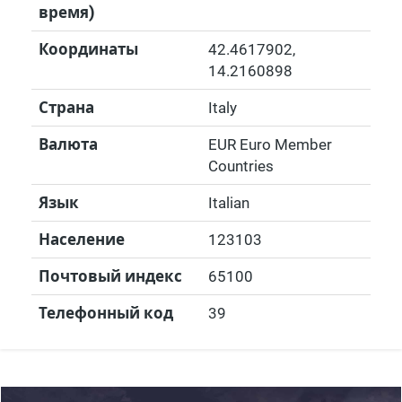
время)
Координаты
42.4617902
,
14.2160898
Страна
Italy
Валюта
EUR Euro Member
Countries
Язык
Italian
Население
123103
Почтовый индекс
65100
Телефонный код
39