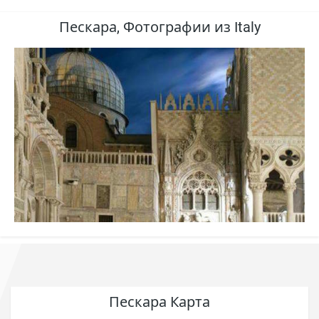
Пескара, Фотографии из Italy
Пескара Карта