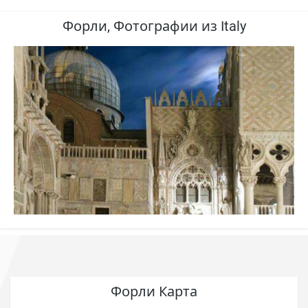
Форли, Фотографии из Italy
Форли Карта