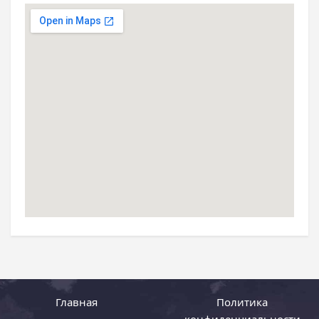
Главная
Политика