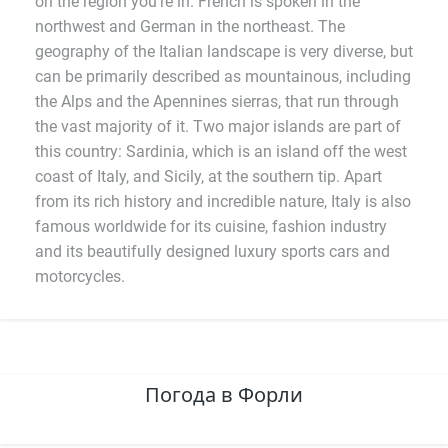
on the region you're in. French is spoken in the
northwest and German in the northeast. The
geography of the Italian landscape is very diverse, but
can be primarily described as mountainous, including
the Alps and the Apennines sierras, that run through
the vast majority of it. Two major islands are part of
this country: Sardinia, which is an island off the west
coast of Italy, and Sicily, at the southern tip. Apart
from its rich history and incredible nature, Italy is also
famous worldwide for its cuisine, fashion industry
and its beautifully designed luxury sports cars and
motorcycles.
Погода в Форли