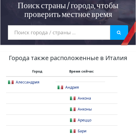
Поиск страны / города, чтобы
проверить местное время
Города также расположенные в Италия
Город
Время сейчас
Алессандрия
Андрия
Анкона
Анконы
Ареццо
Бари