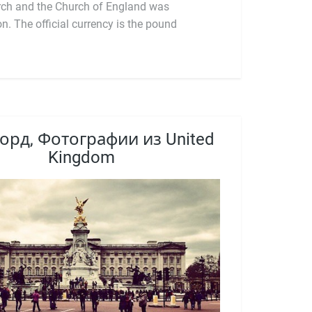
орд, Фотографии из United
Kingdom