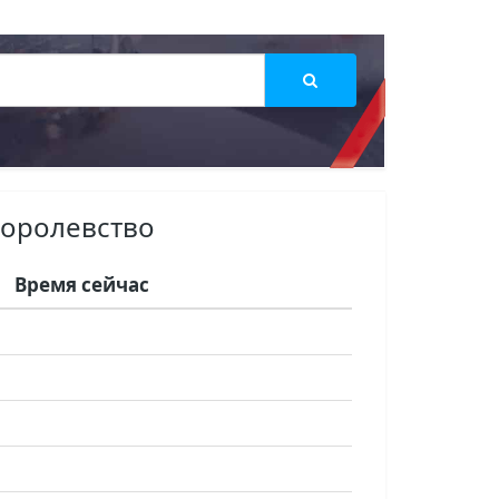
Королевство
Время сейчас