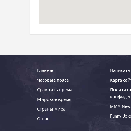
Главная
Написать
Часовые пояса
Карта сай
Сравнить время
Политика
конфиде
Мировое время
MMA New
Страны мира
Funny Jok
О нас