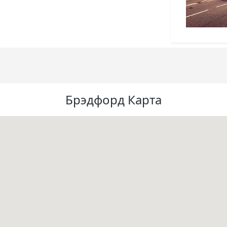
Брэдфорд Карта