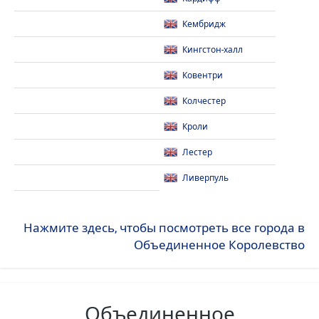
Кембридж
Кингстон-халл
Ковентри
Колчестер
Кроли
Лестер
Ливерпуль
Нажмите здесь, чтобы посмотреть все города в
Объединенное Королевство
Объединенное