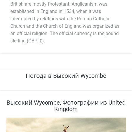
British are mostly Protestant. Anglicanism was
established in England in 1534, when it was
interrupted by relations with the Roman Catholic
Church and the Church of England was organized as
an official religion. The official currency is the pound
sterling (GBP; £).
Погода в Высокий Wycombe
Высокий Wycombe, Фотографии из United
Kingdom