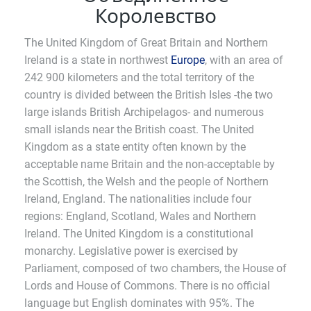
Королевство
The United Kingdom of Great Britain and Northern
Ireland is a state in northwest
Europe
, with an area of
242 900 kilometers and the total territory of the
country is divided between the British Isles -the two
large islands British Archipelagos- and numerous
small islands near the British coast. The United
Kingdom as a state entity often known by the
acceptable name Britain and the non-acceptable by
the Scottish, the Welsh and the people of Northern
Ireland, England. The nationalities include four
regions: England, Scotland, Wales and Northern
Ireland. The United Kingdom is a constitutional
monarchy. Legislative power is exercised by
Parliament, composed of two chambers, the House of
Lords and House of Commons. There is no official
language but English dominates with 95%. The