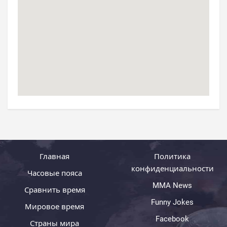
Главная
Политика
конфиденциальности
Часовые пояса
MMA News
Сравнить время
Funny Jokes
Мировое время
Facebook
Страны мира