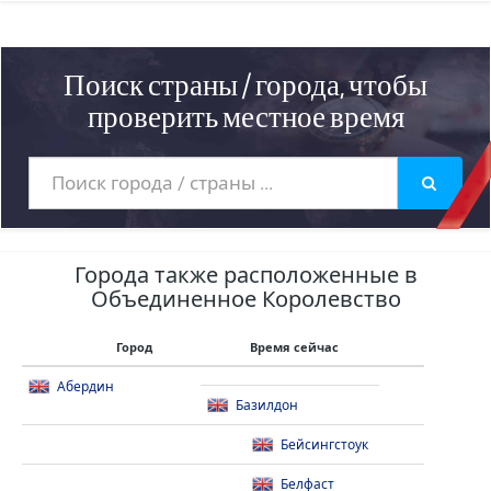
Поиск страны / города, чтобы
проверить местное время
Города также расположенные в
Объединенное Королевство
Город
Время сейчас
Абердин
Базилдон
Бейсингстоук
Белфаст