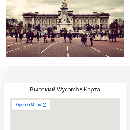
Высокий Wycombe Карта