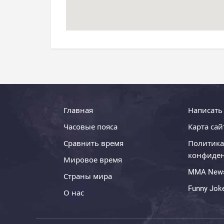
Главная
Написать
Часовые пояса
Карта сай
Сравнить время
Политика
конфиде
Мировое время
MMA New
Страны мира
Funny Jok
О нас