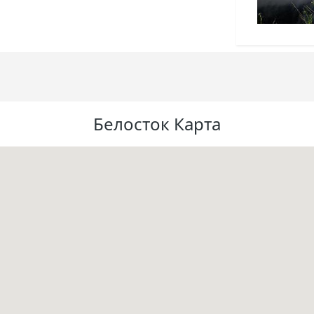
Белосток Карта