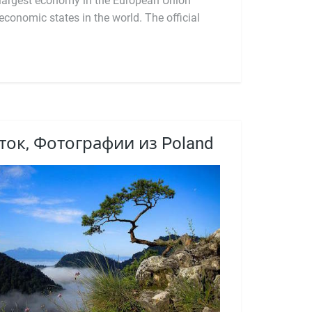
ток, Фотографии из Poland