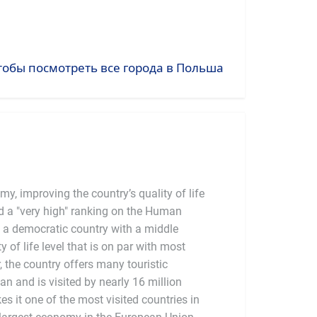
тобы посмотреть все города в Польша
y, improving the country’s quality of life
 a "very high" ranking on the Human
 a democratic country with a middle
of life level that is on par with most
the country offers many touristic
ban and is visited by nearly 16 million