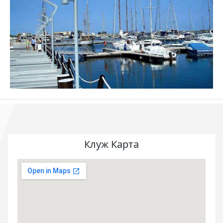
Клуж Карта