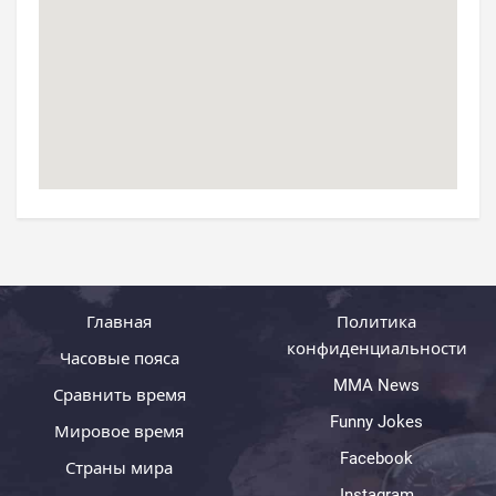
Главная
Политика
конфиденциальности
Часовые пояса
MMA News
Сравнить время
Funny Jokes
Мировое время
Facebook
Страны мира
Instagram