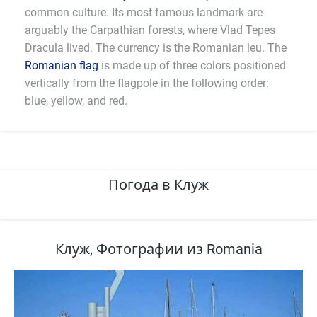
common culture. Its most famous landmark are
arguably the Carpathian forests, where Vlad Tepes
Dracula lived. The currency is the Romanian leu. The
Romanian flag
is made up of three colors positioned
vertically from the flagpole in the following order:
blue, yellow, and red.
Погода в Клуж
Клуж, Фотографии из Romania