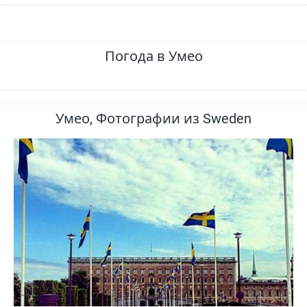
Погода в Умео
Умео, Фотографии из Sweden