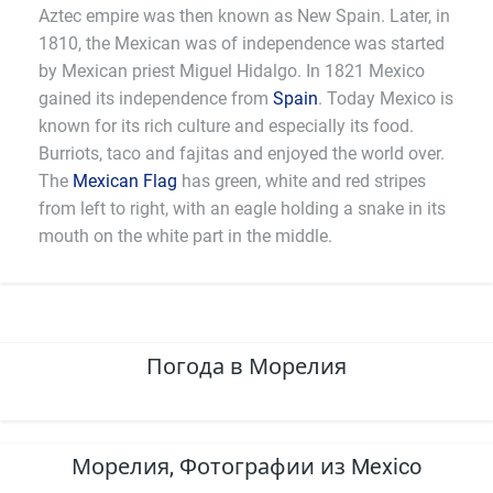
Aztec empire was then known as New Spain. Later, in
1810, the Mexican was of independence was started
by Mexican priest Miguel Hidalgo. In 1821 Mexico
gained its independence from
Spain
. Today Mexico is
known for its rich culture and especially its food.
Burriots, taco and fajitas and enjoyed the world over.
The
Mexican Flag
has green, white and red stripes
from left to right, with an eagle holding a snake in its
mouth on the white part in the middle.
Погода в Морелия
Морелия, Фотографии из Mexico