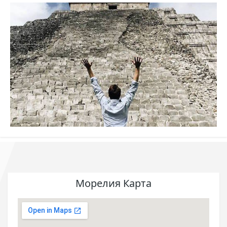
Морелия Карта