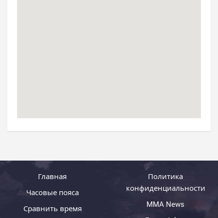
Главная
Политика
конфиденциальности
Часовые пояса
MMA News
Сравнить время