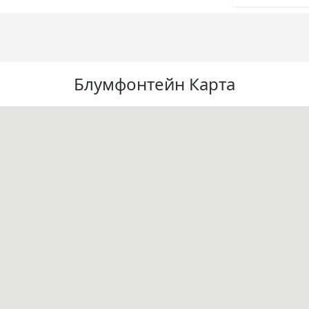
Блумфонтейн Карта