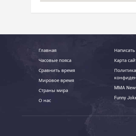
Главная
Написать
Часовые пояса
Карта сай
Сравнить время
Политика
конфиде
Мировое время
MMA New
Страны мира
Funny Jok
О нас