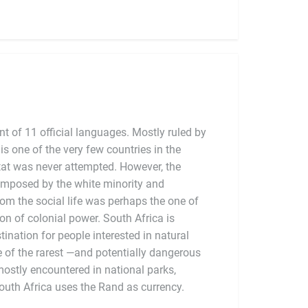
 of 11 official languages. Mostly ruled by
is one of the very few countries in the
tat was never attempted. However, the
imposed by the white minority and
rom the social life was perhaps the one of
n of colonial power. South Africa is
ination for people interested in natural
South Africa uses the Rand as currency.