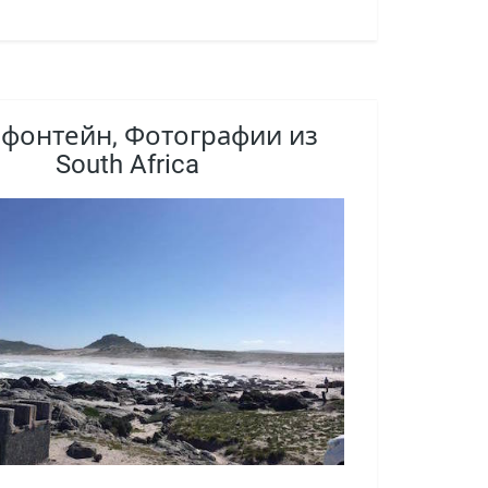
фонтейн, Фотографии из
South Africa