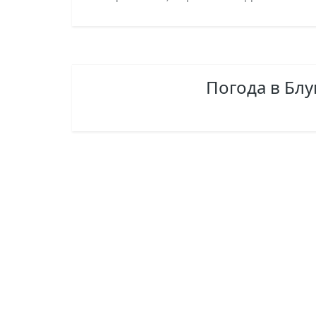
Погода в Бл