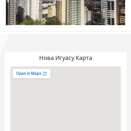
Нова Игуасу Карта