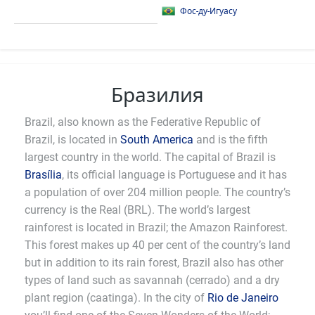
Фос-ду-Игуасу
Бразилия
Brazil, also known as the Federative Republic of
Brazil, is located in
South America
and is the fifth
largest country in the world. The capital of Brazil is
Brasília
, its official language is Portuguese and it has
a population of over 204 million people. The country’s
currency is the Real (BRL). The world’s largest
rainforest is located in Brazil; the Amazon Rainforest.
This forest makes up 40 per cent of the country’s land
but in addition to its rain forest, Brazil also has other
types of land such as savannah (cerrado) and a dry
plant region (caatinga). In the city of
Rio de Janeiro