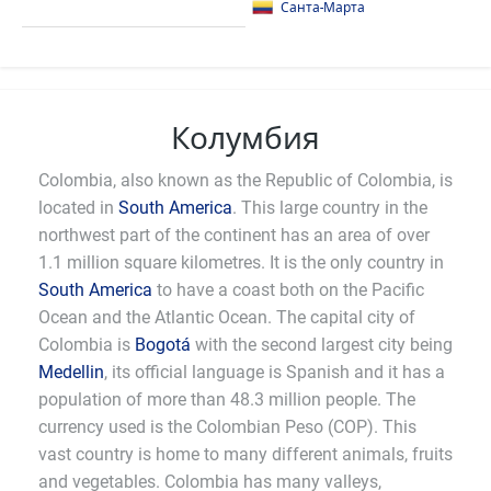
Санта-Марта
Колумбия
Colombia, also known as the Republic of Colombia, is
located in
South America
. This large country in the
northwest part of the continent has an area of over
1.1 million square kilometres. It is the only country in
South America
to have a coast both on the Pacific
Ocean and the Atlantic Ocean. The capital city of
Colombia is
Bogotá
with the second largest city being
Medellin
, its official language is Spanish and it has a
population of more than 48.3 million people. The
currency used is the Colombian Peso (COP). This
vast country is home to many different animals, fruits
and vegetables. Colombia has many valleys,