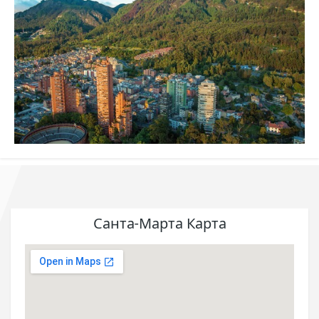
Санта-Марта Карта