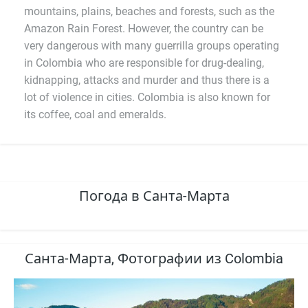
mountains, plains, beaches and forests, such as the
Amazon Rain Forest. However, the country can be
very dangerous with many guerrilla groups operating
in Colombia who are responsible for drug-dealing,
kidnapping, attacks and murder and thus there is a
lot of violence in cities. Colombia is also known for
its coffee, coal and emeralds.
Погода в Санта-Марта
Санта-Марта, Фотографии из Colombia