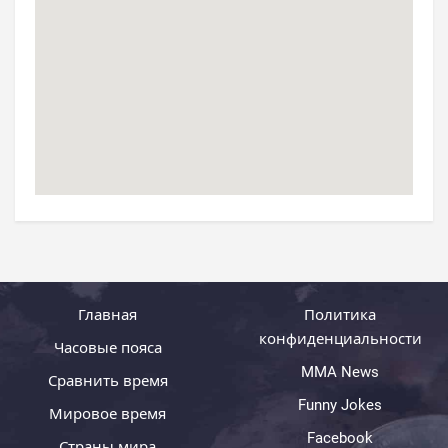
Главная
Политика
конфиденциальности
Часовые пояса
MMA News
Сравнить время
Funny Jokes
Мировое время
Facebook
Страны мира