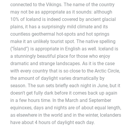
connected to the Vikings. The name of the country
may not be as appropriate as it sounds: although
10% of Iceland is indeed covered by ancient glacial
plains, it has a surprisingly mild climate and its
countless geothermal hot-spots and hot springs
make it an unlikely tourist spot. The native spelling
("Ísland") is appropriate in English as well. Iceland is
a stunningly beautiful place for those who enjoy
dramatic and strange landscapes. As it is the case
with every country that is so close to the Arctic Circle,
the amount of daylight varies dramatically by
season. The sun sets briefly each night in June, but it
doesn't get fully dark before it comes back up again
in a few hours time. In the March and September
equinoxes, days and nights are of about equal length,
as elsewhere in the world and in the winter, Icelanders
have about 4 hours of daylight each day.