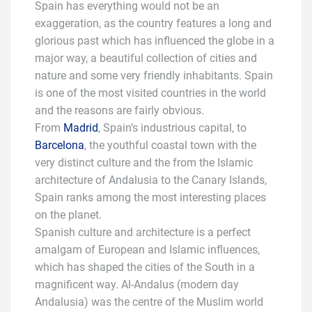
Spain has everything would not be an
exaggeration, as the country features a long and
glorious past which has influenced the globe in a
major way, a beautiful collection of cities and
nature and some very friendly inhabitants. Spain
is one of the most visited countries in the world
and the reasons are fairly obvious.
From
Madrid
, Spain’s industrious capital, to
Barcelona
, the youthful coastal town with the
very distinct culture and the from the Islamic
architecture of Andalusia to the Canary Islands,
Spain ranks among the most interesting places
on the planet.
Spanish culture and architecture is a perfect
amalgam of European and Islamic influences,
which has shaped the cities of the South in a
magnificent way. Al-Andalus (modern day
Andalusia) was the centre of the Muslim world