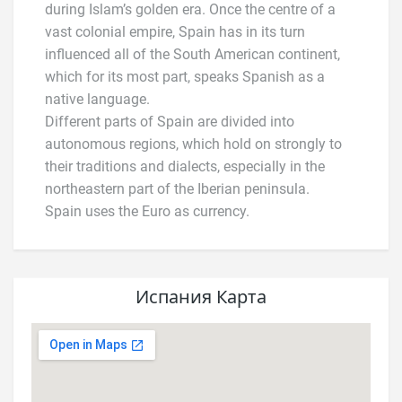
during Islam’s golden era. Once the centre of a
vast colonial empire, Spain has in its turn
influenced all of the South American continent,
which for its most part, speaks Spanish as a
native language.
Different parts of Spain are divided into
autonomous regions, which hold on strongly to
their traditions and dialects, especially in the
northeastern part of the Iberian peninsula.
Spain uses the Euro as currency.
Испания Карта