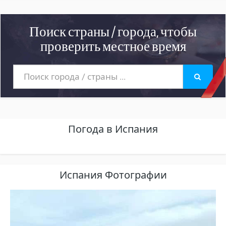
Поиск страны / города, чтобы
проверить местное время
Погода в Испания
Испания Фотографии