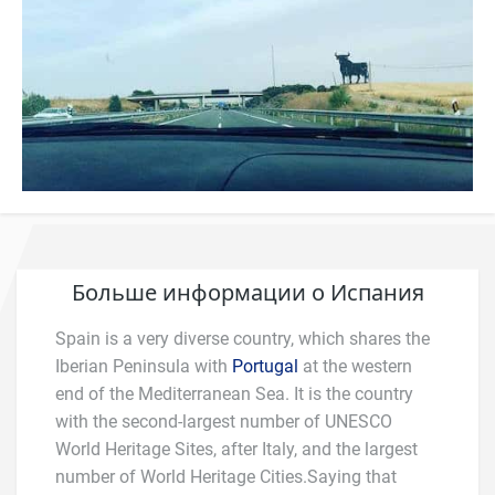
Больше информации о Испания
Spain is a very diverse country, which shares the
Iberian Peninsula with
Portugal
at the western
end of the Mediterranean Sea. It is the country
with the second-largest number of UNESCO
World Heritage Sites, after Italy, and the largest
number of World Heritage Cities.Saying that