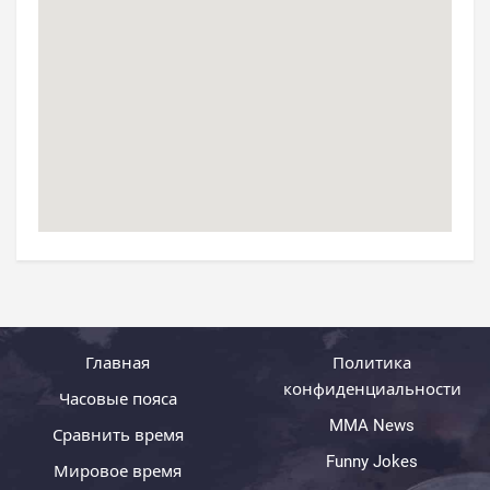
Главная
Политика
конфиденциальности
Часовые пояса
MMA News
Сравнить время
Funny Jokes
Мировое время