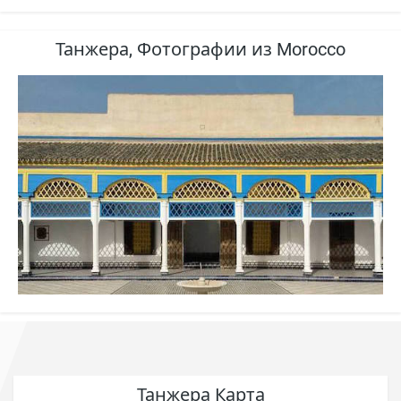
Танжера, Фотографии из Morocco
Танжера Карта