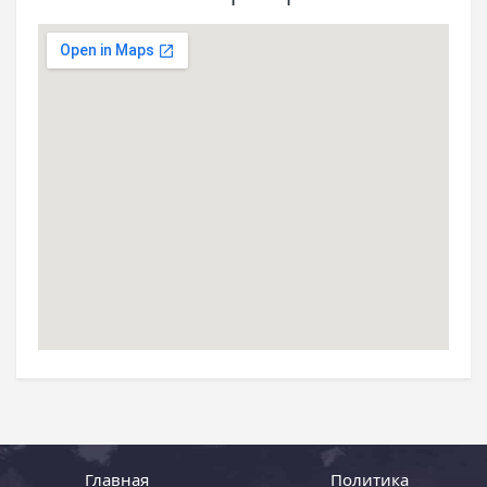
Главная
Политика