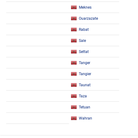
Meknes
Ouarzazate
Rabat
Sale
Settat
Tanger
Tangier
Taunat
Taza
Tetuan
Wahran