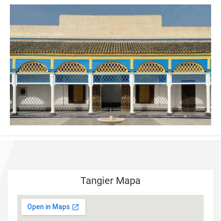
Tangier Mapa