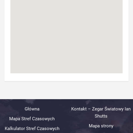
Główna
Kontakt – Zegar Światowy Ian
Shutts
Mapa Stref Czasowych
Mapa strony
Kalkulator Stref Czasowych