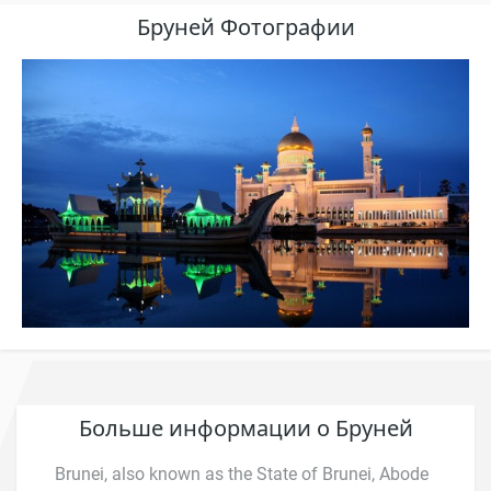
Бруней Фотографии
Больше информации о Бруней
Brunei, also known as the State of Brunei, Abode