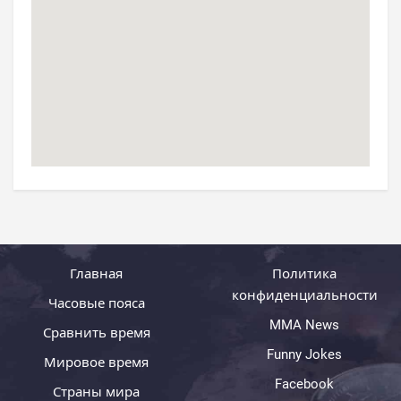
Главная
Политика
конфиденциальности
Часовые пояса
MMA News
Сравнить время
Funny Jokes
Мировое время
Facebook
Страны мира