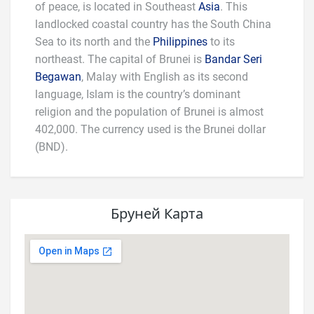
of peace, is located in Southeast
Asia
. This
landlocked coastal country has the South China
Sea to its north and the
Philippines
to its
northeast. The capital of Brunei is
Bandar Seri
Begawan
, Malay with English as its second
language, Islam is the country’s dominant
religion and the population of Brunei is almost
402,000. The currency used is the Brunei dollar
(BND).
Бруней Карта