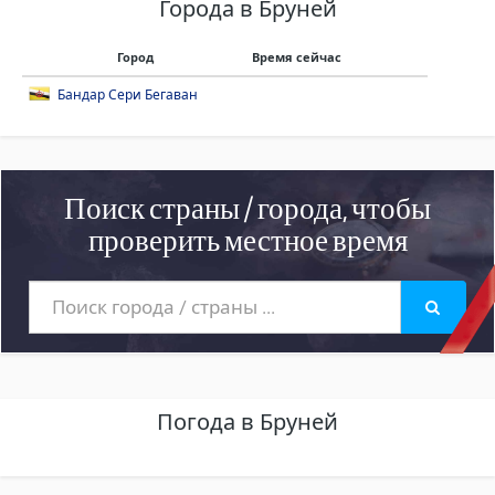
Города в Бруней
Город
Время сейчас
Бандар Сери Бегаван
Поиск страны / города, чтобы
проверить местное время
Погода в Бруней