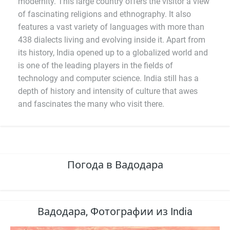
modernity. This large country offers the visitor a view
of fascinating religions and ethnography. It also
features a vast variety of languages with more than
438 dialects living and evolving inside it. Apart from
its history, India opened up to a globalized world and
is one of the leading players in the fields of
technology and computer science. India still has a
depth of history and intensity of culture that awes
and fascinates the many who visit there.
Погода в Вадодара
Вадодара, Фотографии из India