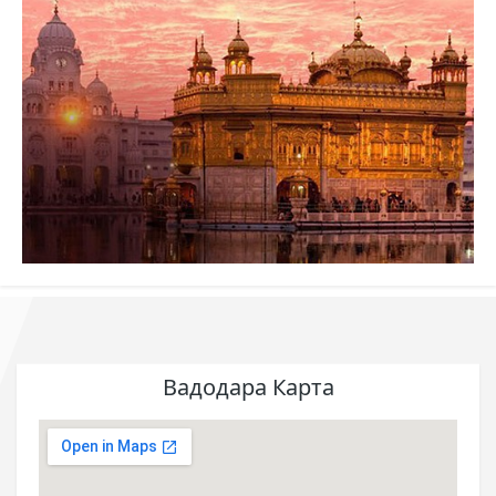
Вадодара Карта