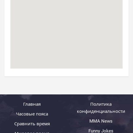
Главная
Политика
конфиденциальности
Часовые пояса
MMA News
Сравнить время
Funny Jokes