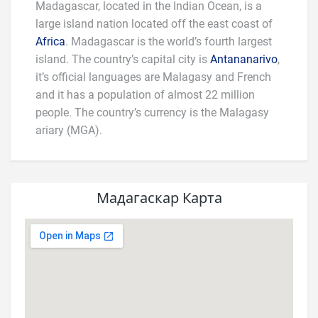
Madagascar, located in the Indian Ocean, is a
large island nation located off the east coast of
Africa
. Madagascar is the world’s fourth largest
island. The country’s capital city is
Antananarivo
,
it’s official languages are Malagasy and French
and it has a population of almost 22 million
people. The country’s currency is the Malagasy
ariary (MGA).
Мадагаскар Карта