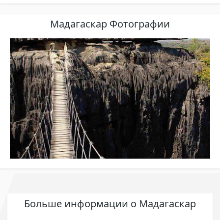
Мадагаскар Фотографии
Больше информации о Мадагаскар