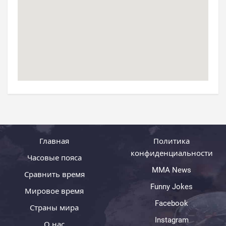
Главная
Политика
конфиденциальности
Часовые пояса
MMA News
Сравнить время
Funny Jokes
Мировое время
Facebook
Страны мира
Instagram
О нас