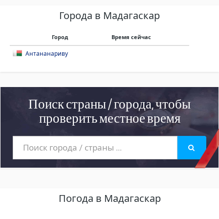
Города в Мадагаскар
Город
Время сейчас
Антананариву
Поиск страны / города, чтобы
проверить местное время
Погода в Мадагаскар