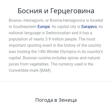
Босния и Герцеговина
Bosnia~Herzegovin, or Bosnia-Herzegovina is located
in Southeastern
Europe
. Its capital city is
Sarajevo
, its
national language is Serbocroatian and it has a
population of nearly 3.9 million people. The most
important sporting event in the history of the country
was hosting the 14th Winder Olympics in its country’s
capital. Bosnian cuisine includes spices and natural
juices from vegetables. The currency used is the
Convertible mark (BAM).
Погода в Зеница