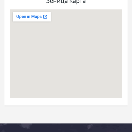
Зеница Карта