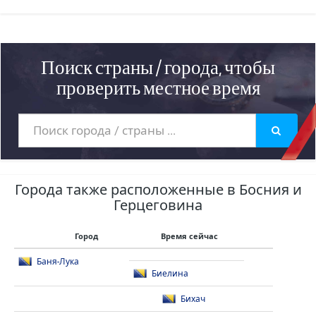
Поиск страны / города, чтобы
проверить местное время
Города также расположенные в Босния и
Герцеговина
Город
Время сейчас
Баня-Лука
Биелина
Бихач