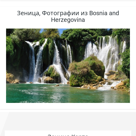
Зеница, Фотографии из Bosnia and
Herzegovina