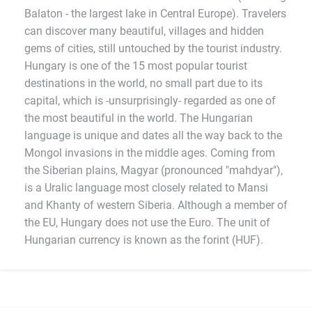
Balaton - the largest lake in Central Europe). Travelers
can discover many beautiful, villages and hidden
gems of cities, still untouched by the tourist industry.
Hungary is one of the 15 most popular tourist
destinations in the world, no small part due to its
capital, which is -unsurprisingly- regarded as one of
the most beautiful in the world. The Hungarian
language is unique and dates all the way back to the
Mongol invasions in the middle ages. Coming from
the Siberian plains, Magyar (pronounced "mahdyar"),
is a Uralic language most closely related to Mansi
and Khanty of western Siberia. Although a member of
the EU, Hungary does not use the Euro. The unit of
Hungarian currency is known as the forint (HUF).