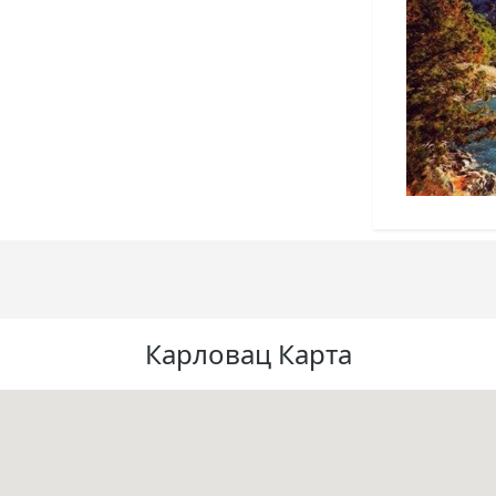
Карловац Карта