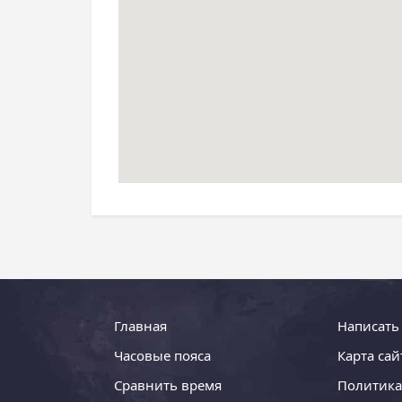
Главная
Написать
Часовые пояса
Карта сай
Сравнить время
Политика