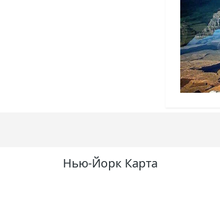
Нью-Йорк Карта