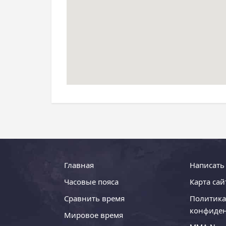
Главная
Написать
Часовые пояса
Карта сай
Сравнить время
Политика
конфиде
Мировое время