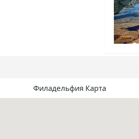
Филадельфия Карта