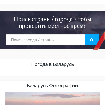
Поиск страны / города, чтобы
проверить местное время
Погода в Беларусь
Беларусь Фотографии