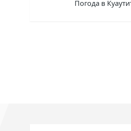
Погода в Куаути