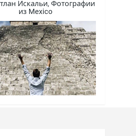
тлан Искальи, Фотографии
из Mexico