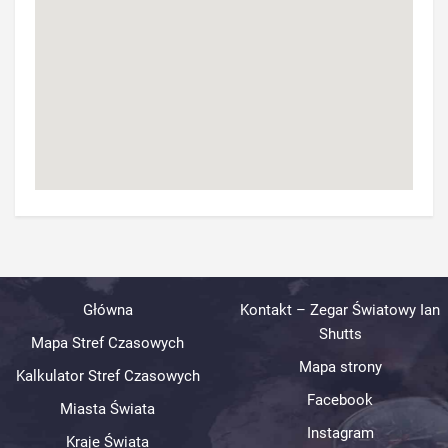
Główna
Kontakt – Zegar Światowy Ian
Shutts
Mapa Stref Czasowych
Mapa strony
Kalkulator Stref Czasowych
Facebook
Miasta Świata
Instagram
Kraje Świata