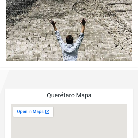
Querétaro Mapa