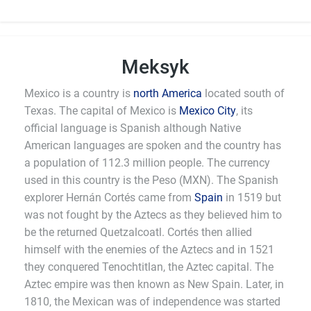
Meksyk
Mexico is a country is
north America
located south of
Texas. The capital of Mexico is
Mexico City
, its
official language is Spanish although Native
American languages are spoken and the country has
a population of 112.3 million people. The currency
used in this country is the Peso (MXN). The Spanish
explorer Hernán Cortés came from
Spain
in 1519 but
was not fought by the Aztecs as they believed him to
be the returned Quetzalcoatl. Cortés then allied
himself with the enemies of the Aztecs and in 1521
they conquered Tenochtitlan, the Aztec capital. The
Aztec empire was then known as New Spain. Later, in
1810, the Mexican was of independence was started