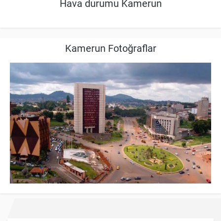
Hava durumu Kamerun
Kamerun Fotoğraflar