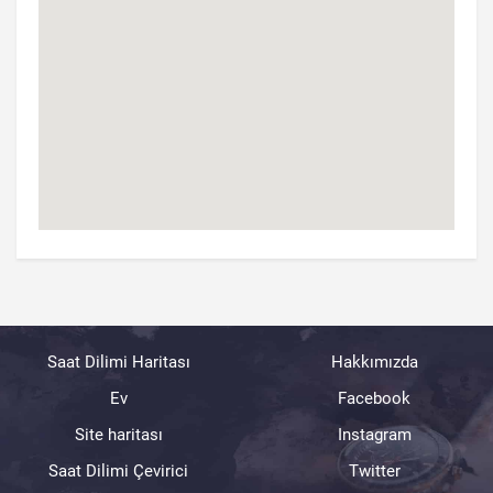
Saat Dilimi Haritası
Hakkımızda
Ev
Facebook
Site haritası
Instagram
Saat Dilimi Çevirici
Twitter