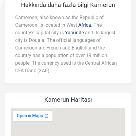
Hakkında daha fazla bilgi Kamerun
Cameroon, also known as the Republic of
Cameroon, is located in West
Africa
. The
country’s capital city is
Yaoundé
and its largest
city is Douala. The official languages of
Cameroon are French and English and the
country has a population of over 19 million
people. The currency used is the Central African
CFA franc (XAF).
Kamerun Haritası