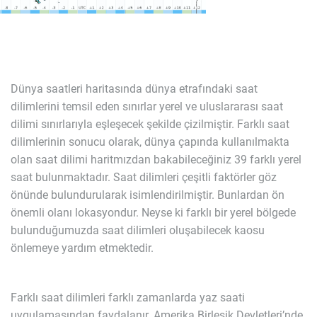
Dünya saatleri haritasında dünya etrafındaki saat
dilimlerini temsil eden sınırlar yerel ve uluslararası saat
dilimi sınırlarıyla eşleşecek şekilde çizilmiştir. Farklı saat
dilimlerinin sonucu olarak, dünya çapında kullanılmakta
olan saat dilimi haritmızdan bakabileceğiniz 39 farklı yerel
saat bulunmaktadır. Saat dilimleri çeşitli faktörler göz
önünde bulundurularak isimlendirilmiştir. Bunlardan ön
önemli olanı lokasyondur. Neyse ki farklı bir yerel bölgede
bulunduğumuzda saat dilimleri oluşabilecek kaosu
önlemeye yardım etmektedir.
Farklı saat dilimleri farklı zamanlarda yaz saati
uygulamasından faydalanır. Amerika Birleşik Devletleri’nde